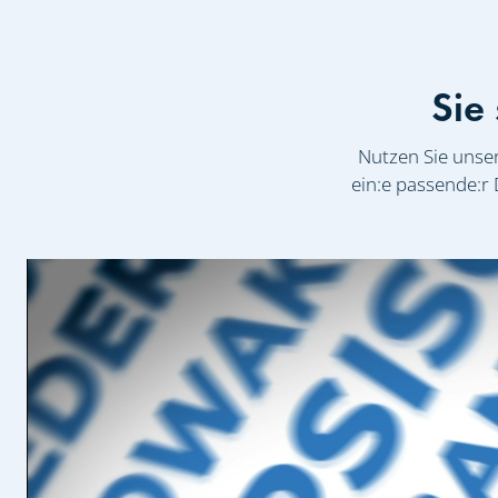
Sie
Nutzen Sie unser
ein:e passende:r 