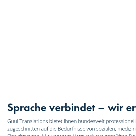
Sprache verbindet – wir er
Guul Translations bietet Ihnen bundesweit professionell
zugeschnitten auf die Bedürfnisse von sozialen, mediz